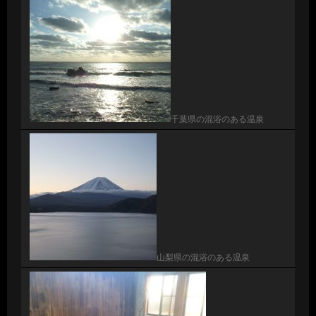
千葉県の混浴のある温泉
山梨県の混浴のある温泉