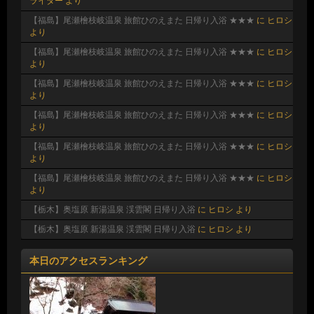
ライター
より
【福島】尾瀬檜枝岐温泉 旅館ひのえまた 日帰り入浴 ★★★
に
ヒロシ
より
【福島】尾瀬檜枝岐温泉 旅館ひのえまた 日帰り入浴 ★★★
に
ヒロシ
より
【福島】尾瀬檜枝岐温泉 旅館ひのえまた 日帰り入浴 ★★★
に
ヒロシ
より
【福島】尾瀬檜枝岐温泉 旅館ひのえまた 日帰り入浴 ★★★
に
ヒロシ
より
【福島】尾瀬檜枝岐温泉 旅館ひのえまた 日帰り入浴 ★★★
に
ヒロシ
より
【福島】尾瀬檜枝岐温泉 旅館ひのえまた 日帰り入浴 ★★★
に
ヒロシ
より
【栃木】奥塩原 新湯温泉 渓雲閣 日帰り入浴
に
ヒロシ
より
【栃木】奥塩原 新湯温泉 渓雲閣 日帰り入浴
に
ヒロシ
より
本日のアクセスランキング