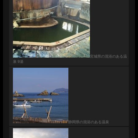
宮城県の混浴のある温
泉 9湯
静岡県の混浴のある温泉