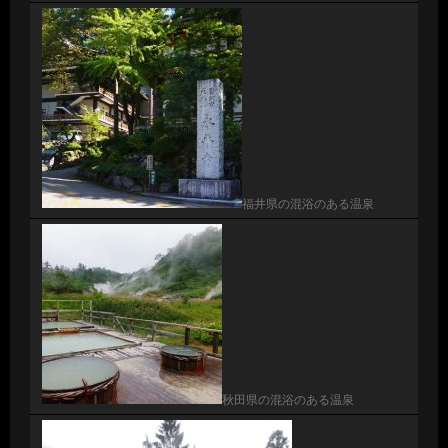
福井県の混浴のある温泉
秋田県の混浴のある温泉