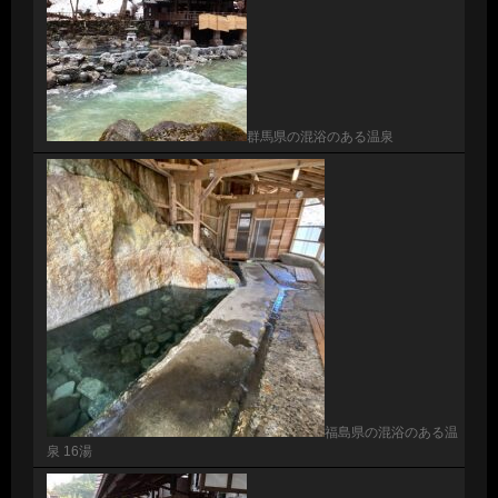
群馬県の混浴のある温泉
福島県の混浴のある温
泉 16湯