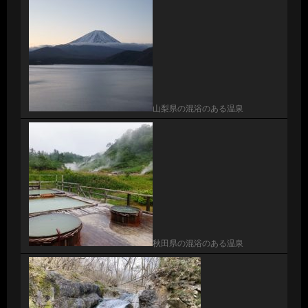
山梨県の混浴のある温泉
秋田県の混浴のある温泉