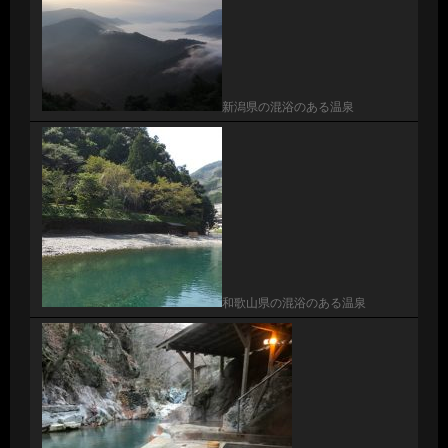
新潟県の混浴のある温泉
和歌山県の混浴のある温泉