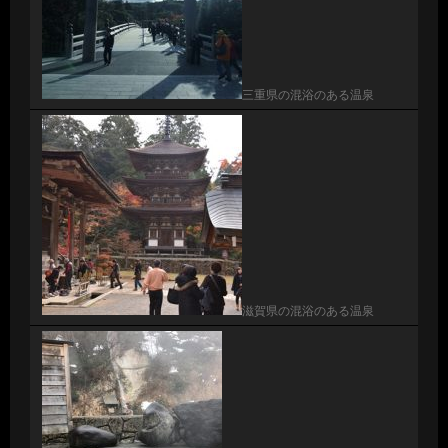
三重県の混浴のある温泉
滋賀県の混浴のある温泉