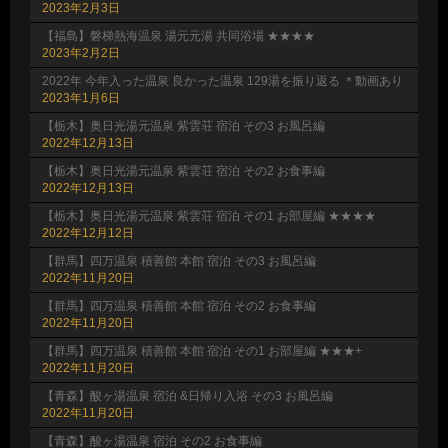
2023年2月3日
【福島】磐梯熱海温泉 湯元元湯 共同浴場 ★★★★
2023年2月2日
2022年 今年入った温泉 良かった温泉 129湯を振り返る ＊動画あり
2023年1月6日
【栃木】奥日光湯元温泉 紫雲荘 宿泊 その3 お風呂編
2022年12月13日
【栃木】奥日光湯元温泉 紫雲荘 宿泊 その2 お食事編
2022年12月13日
【栃木】奥日光湯元温泉 紫雲荘 宿泊 その1 お部屋編 ★★★★
2022年12月12日
【群馬】四万温泉 積善館 本館 宿泊 その3 お風呂編
2022年11月20日
【群馬】四万温泉 積善館 本館 宿泊 その2 お食事編
2022年11月20日
【群馬】四万温泉 積善館 本館 宿泊 その1 お部屋編 ★★★+
2022年11月20日
【青森】酸ヶ湯温泉 宿泊 &日帰り入浴 その3 お風呂編
2022年11月20日
【青森】酸ヶ湯温泉 宿泊 その2 お食事編