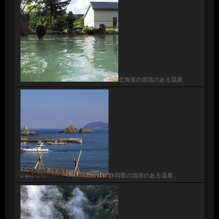
北海道の混浴のある温泉
静岡県の混浴のある温泉