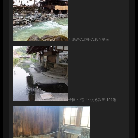
群馬県の混浴のある温泉
全国の混浴のある温泉 196湯