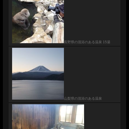
長野県の混浴のある温泉 15湯
山梨県の混浴のある温泉