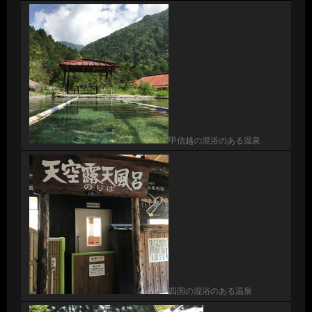
甲信越の混浴のある温泉
四国の混浴のある温泉