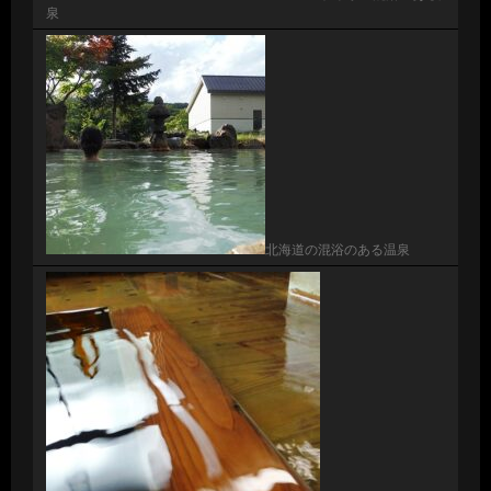
泉
北海道の混浴のある温泉