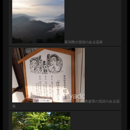
新潟県の混浴のある温泉
青森県の混浴のある温
泉