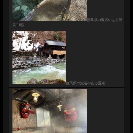
福島県の混浴のある温
泉 16湯
群馬県の混浴のある温泉