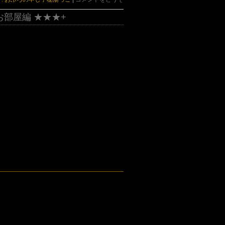
お部屋編 ★★★+