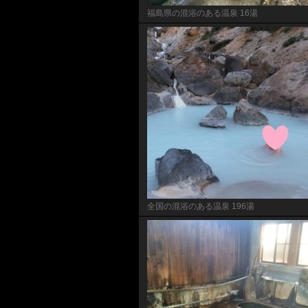
福島県の混浴のある温泉 16湯
全国の混浴のある温泉 196湯