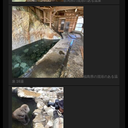
群馬県の混浴のある温泉
福島県の混浴のある温
泉 16湯