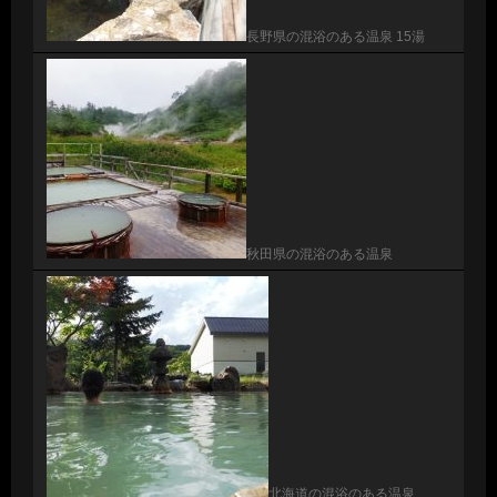
長野県の混浴のある温泉 15湯
秋田県の混浴のある温泉
北海道の混浴のある温泉