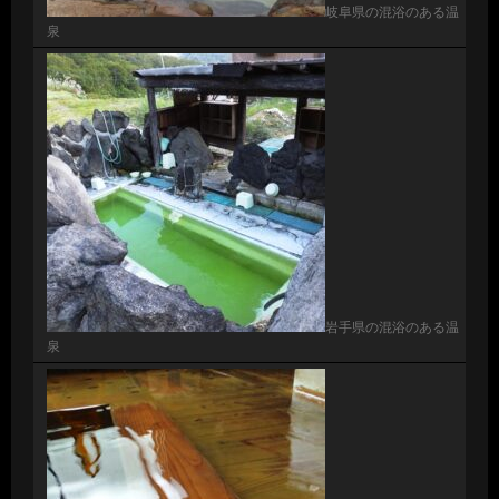
岐阜県の混浴のある温
泉
岩手県の混浴のある温
泉