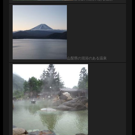
山梨県の混浴のある温泉