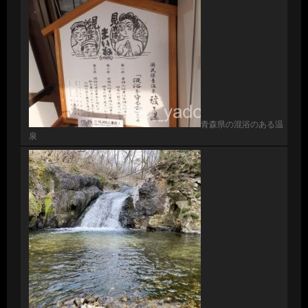
青森県の混浴のある温
泉