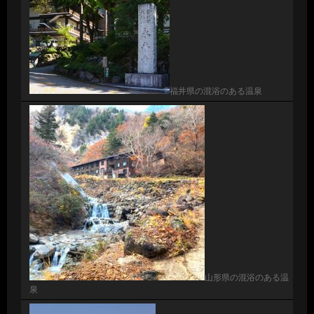
福井県の混浴のある温泉
山形県の混浴のある温
泉