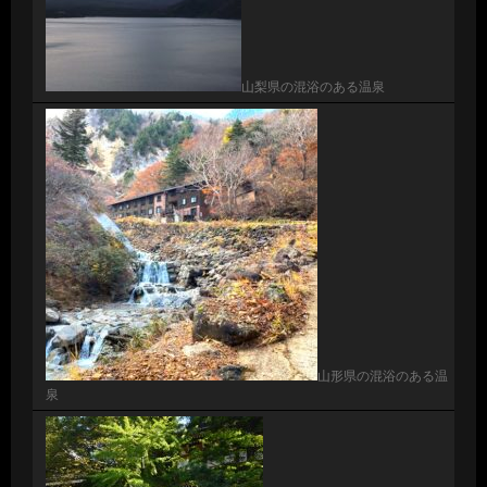
山梨県の混浴のある温泉
山形県の混浴のある温
泉