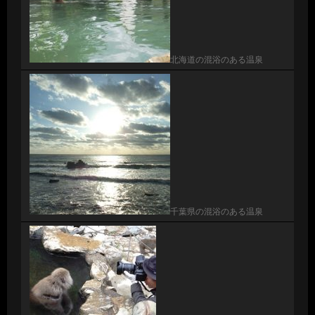
北海道の混浴のある温泉
千葉県の混浴のある温泉