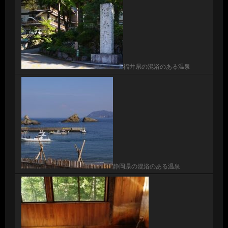
福井県の混浴のある温泉
静岡県の混浴のある温泉