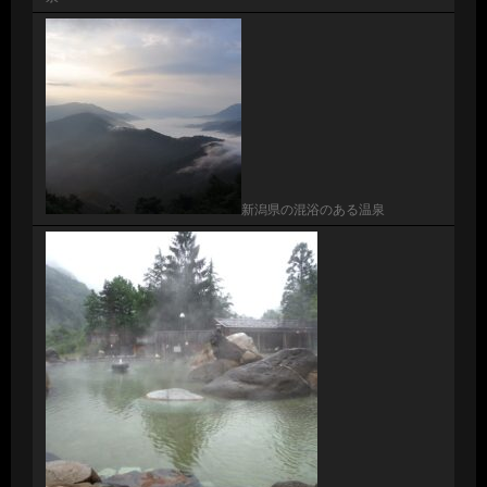
新潟県の混浴のある温泉