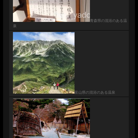
青森県の混浴のある温
泉
富山県の混浴のある温泉