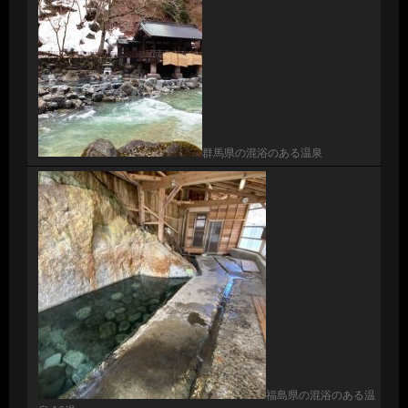
群馬県の混浴のある温泉
福島県の混浴のある温