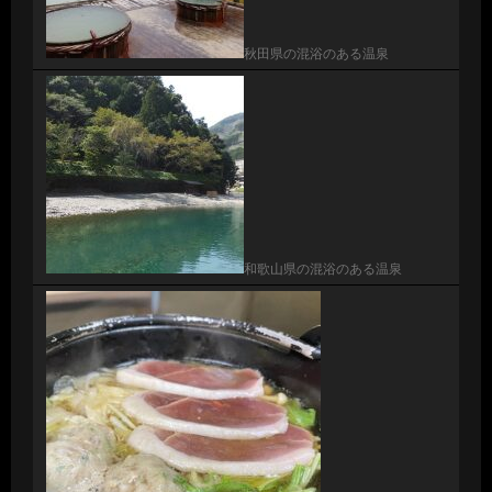
秋田県の混浴のある温泉
和歌山県の混浴のある温泉