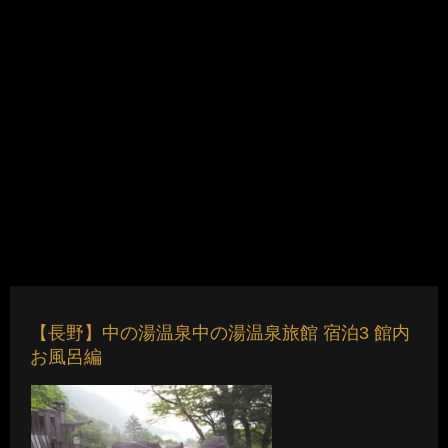
【長野】中の湯温泉中の湯温泉旅館 宿泊3 館内
お風呂編