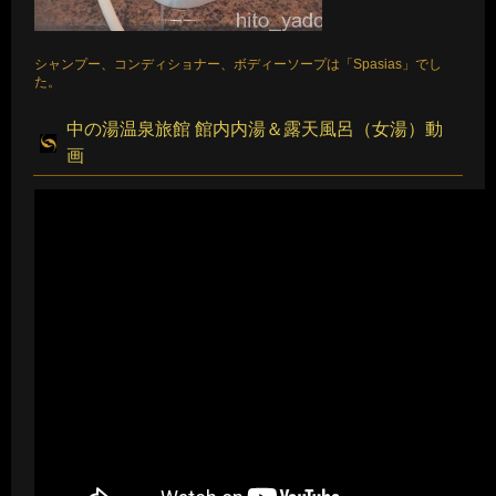
シャンプー、コンディショナー、ボディーソープは「Spasias」でし
た。
中の湯温泉旅館 館内内湯＆露天風呂（女湯）動
画