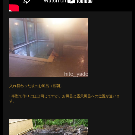
入れ替わった後のお風呂（翌朝）
L字型で作りはほぼ同じですが、お風呂と露天風呂への位置が違いま
す。