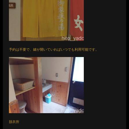
予約は不要で、鍵が開いていればいつでも利用可能です。
脱衣所