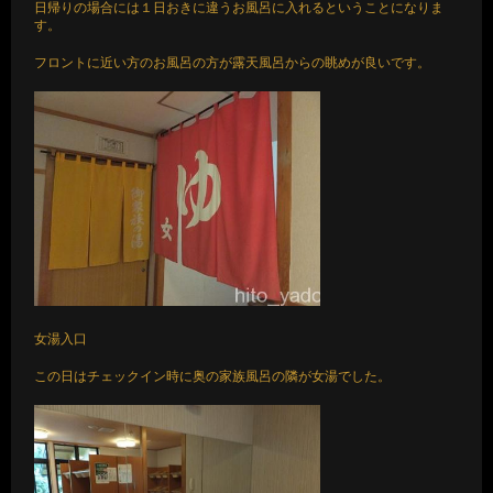
日帰りの場合には１日おきに違うお風呂に入れるということになりま
す。
フロントに近い方のお風呂の方が露天風呂からの眺めが良いです。
女湯入口
この日はチェックイン時に奥の家族風呂の隣が女湯でした。