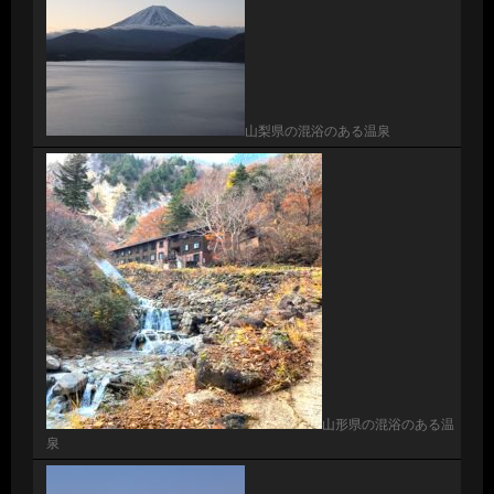
山梨県の混浴のある温泉
山形県の混浴のある温
泉