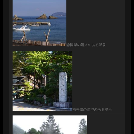
静岡県の混浴のある温泉
福井県の混浴のある温泉