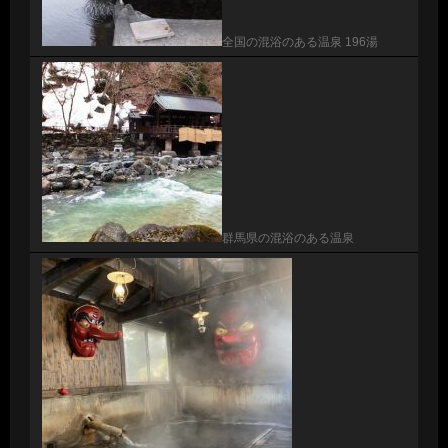
全国の混浴のある温泉 196湯
群馬県の混浴のある温泉