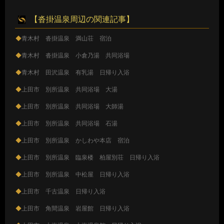
【沓掛温泉周辺の関連記事】
◆
青木村 沓掛温泉 満山荘 宿泊
◆
青木村 沓掛温泉 小倉乃湯 共同浴場
◆
青木村 田沢温泉 有乳湯 日帰り入浴
◆
上田市 別所温泉 共同浴場 大湯
◆
上田市 別所温泉 共同浴場 大師湯
◆
上田市 別所温泉 共同浴場 石湯
◆
上田市 別所温泉 かしわや本店 宿泊
◆
上田市 別所温泉 臨泉楼 柏屋別荘 日帰り入浴
◆
上田市 別所温泉 中松屋 日帰り入浴
◆
上田市 千古温泉 日帰り入浴
◆
上田市 角間温泉 岩屋館 日帰り入浴