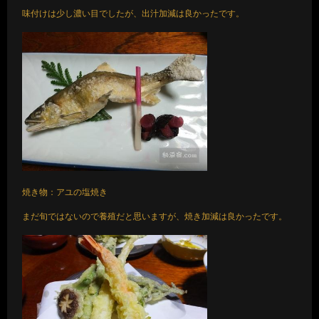
味付けは少し濃い目でしたが、出汁加減は良かったです。
焼き物：アユの塩焼き
まだ旬ではないので養殖だと思いますが、焼き加減は良かったです。