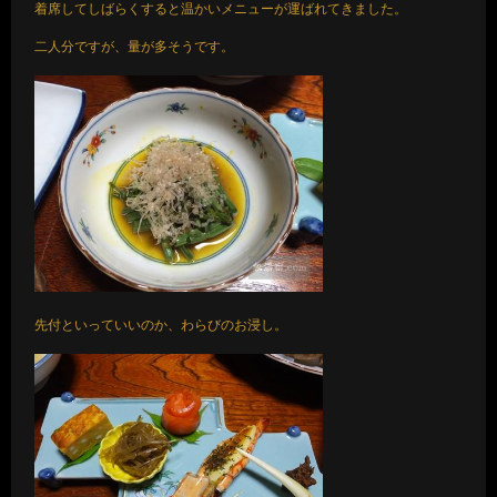
着席してしばらくすると温かいメニューが運ばれてきました。
二人分ですが、量が多そうです。
先付といっていいのか、わらびのお浸し。