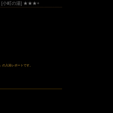
 [小町の湯] ★★★+
」の入浴レポートです。